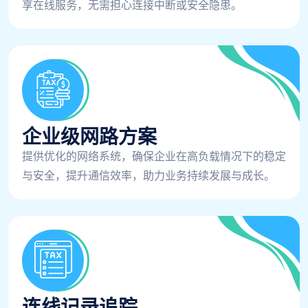
享在线服务，无需担心连接中断或安全隐患。
企业级网路方案
提供优化的网络系统，确保企业在高负载情况下的稳定
与安全，提升通信效率，助力业务持续发展与成长。
连线记录追踪