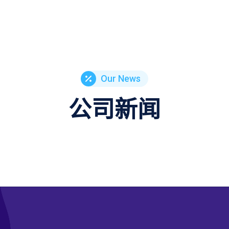
Our News
公司新闻