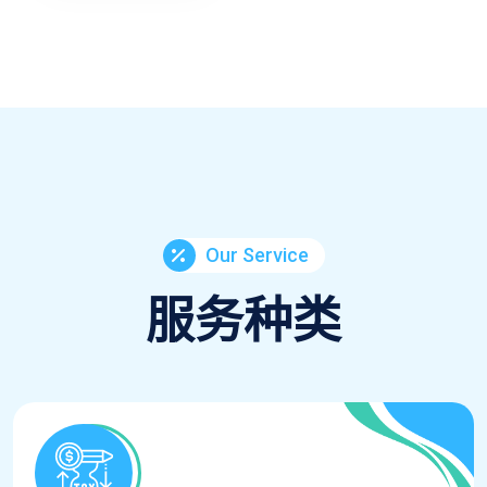
Our Service
服务种类