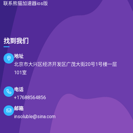
联系熊猫加速器ios版
找到我们
地址
北京市大兴区经济开发区广茂大街20号1号楼一层
101室
电话
+17688564856
邮箱
insoluble@sina.com