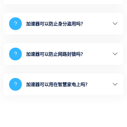
加速器可以防止身分盗用吗？
加速器可以防止网路封锁吗？
加速器可以用在智慧家电上吗？