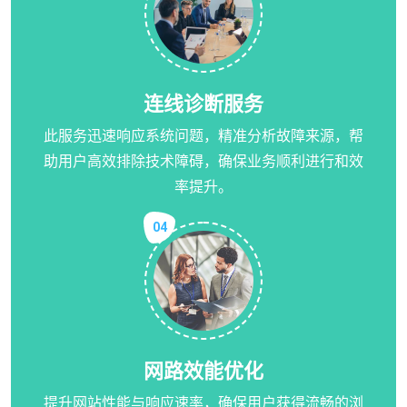
连线诊断服务
此服务迅速响应系统问题，精准分析故障来源，帮
助用户高效排除技术障碍，确保业务顺利进行和效
率提升。
04
网路效能优化
提升网站性能与响应速率，确保用户获得流畅的浏