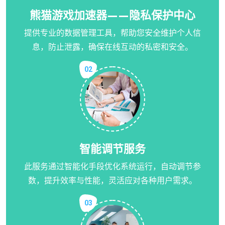
熊猫游戏加速器——隐私保护中心
提供专业的数据管理工具，帮助您安全维护个人信
息，防止泄露，确保在线互动的私密和安全。
02
智能调节服务
此服务通过智能化手段优化系统运行，自动调节参
数，提升效率与性能，灵活应对各种用户需求。
03