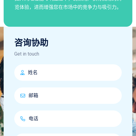
览体验，进而增强您在市场中的竞争力与吸引力。
咨询协助
Get in touch