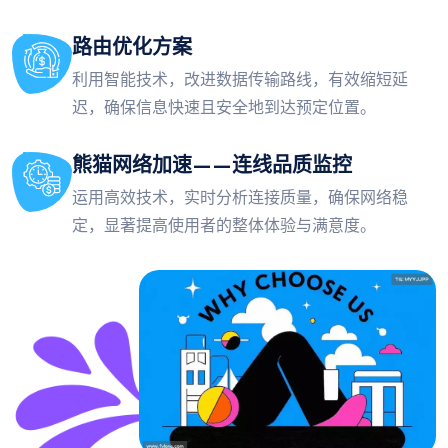
路由优化方案
利用智能技术，改进数据传输路线，有效缩短延
迟，确保信息快速且安全地到达预定位置。
熊猫网络加速——连线品质监控
运用高效技术，实时分析连接质量，确保网络稳
定，显著提高使用者的整体体验与满意度。