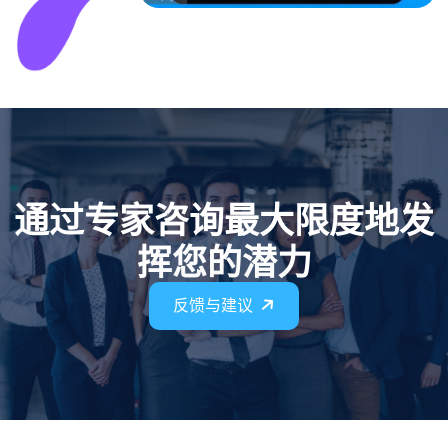
通过专家咨询最大限度地发
挥您的潜力
反馈与建议