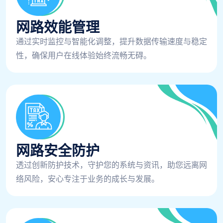
网路效能管理
通过实时监控与智能化调整，提升数据传输速度与稳定
性，确保用户在线体验始终流畅无碍。
网路安全防护
透过创新防护技术，守护您的系统与资讯，助您远离网
络风险，安心专注于业务的成长与发展。