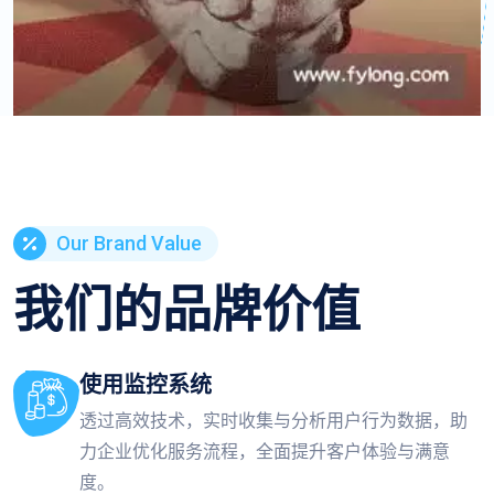
Our Brand Value
我们的品牌价值
使用监控系统
透过高效技术，实时收集与分析用户行为数据，助
力企业优化服务流程，全面提升客户体验与满意
度。