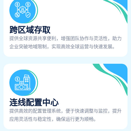
跨区域存取
提供全球资源共享便利，增强团队协作与灵活性，助力
企业突破地域限制，实现高效全球运营与快速发展。
连线配置中心
提供高效的配置管理系统，便于快速调整与监控，提升
应用灵活性与稳定性，确保运行更为顺畅。