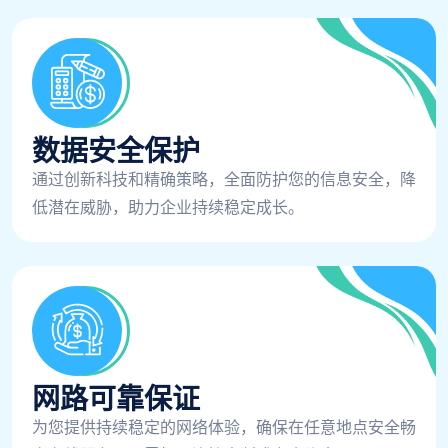
数据安全保护
通过创新科技和精确策略，全面防护您的信息安全，降
低潜在威胁，助力企业持续稳定成长。
网路可靠保证
为您提供持续稳定的网络体验，确保在任意地点安全畅