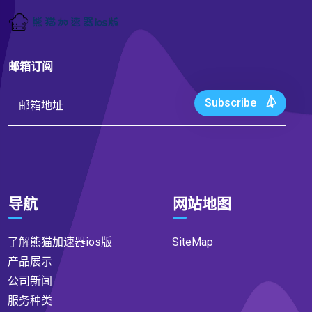
邮箱订阅
Subscribe
导航
网站地图
了解熊猫加速器ios版
SiteMap
产品展示
公司新闻
服务种类