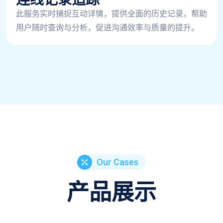
此服务实时捕捉互动详情，提供全面的历史记录，帮助
用户随时查询与分析，促进沟通效率与质量的提升。
Our Cases
产品展示