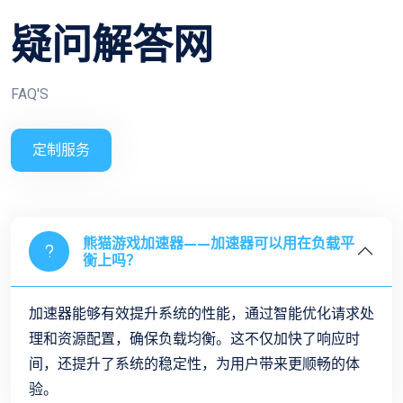
疑问解答网
FAQ'S
定制服务
熊猫游戏加速器——加速器可以用在负载平
衡上吗？
加速器能够有效提升系统的性能，通过智能优化请求处
理和资源配置，确保负载均衡。这不仅加快了响应时
间，还提升了系统的稳定性，为用户带来更顺畅的体
验。