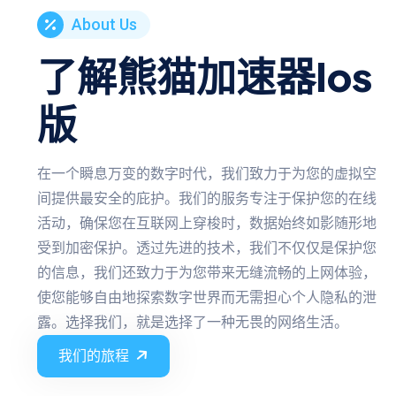
About Us
了解熊猫加速器ios
版
在一个瞬息万变的数字时代，我们致力于为您的虚拟空
间提供最安全的庇护。我们的服务专注于保护您的在线
活动，确保您在互联网上穿梭时，数据始终如影随形地
受到加密保护。透过先进的技术，我们不仅仅是保护您
的信息，我们还致力于为您带来无缝流畅的上网体验，
使您能够自由地探索数字世界而无需担心个人隐私的泄
露。选择我们，就是选择了一种无畏的网络生活。
我们的旅程