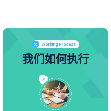
Working Process
我们如何执行
01