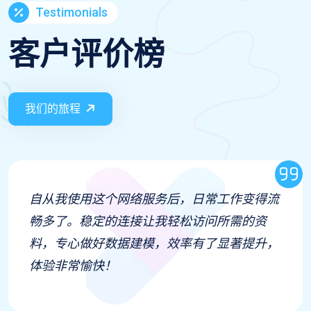
Testimonials
客户评价榜
我们的旅程
自从我使用这个网络服务后，日常工作变得流
畅多了。稳定的连接让我轻松访问所需的资
料，专心做好数据建模，效率有了显著提升，
体验非常愉快！