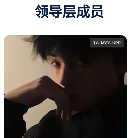
领导层成员